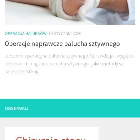
OPERACJA HALUKSÓW
14 STYCZNIA 2020
Operacje naprawcze palucha sztywnego
Leczenie operacyjne palucha sztywnego. Sprawdź, jak wygląda
leczenie chirurgiczne palucha sztywnego i jakie metody są
najlepsze. Kliknij.
OBSERWUJ: