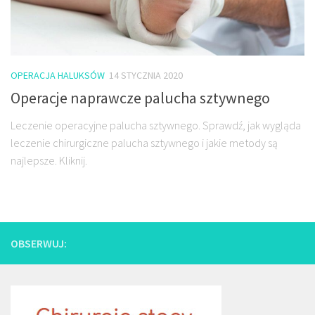
OPERACJA HALUKSÓW
14 STYCZNIA 2020
Operacje naprawcze palucha sztywnego
Leczenie operacyjne palucha sztywnego. Sprawdź, jak wygląda
leczenie chirurgiczne palucha sztywnego i jakie metody są
najlepsze. Kliknij.
OBSERWUJ: