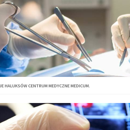
JE HALUKSÓW CENTRUM MEDYCZNE MEDICUM.